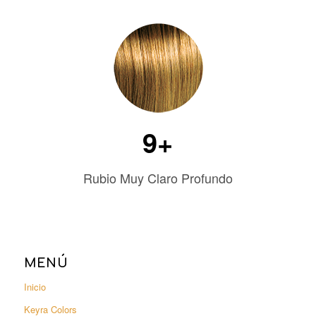
9+
Rubio Muy Claro Profundo
MENÚ
Inicio
Keyra Colors