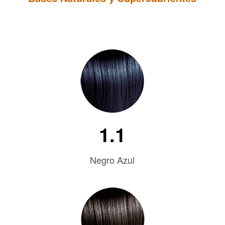
1.1
Negro Azul