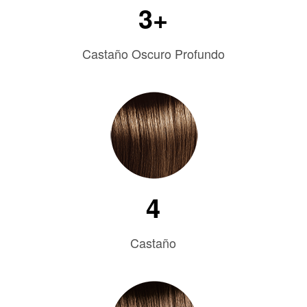
3+
Castaño Oscuro Profundo
4
Castaño