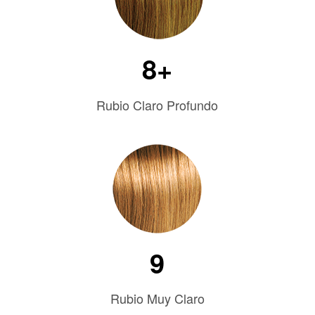
8+
Rubio Claro Profundo
9
Rubio Muy Claro