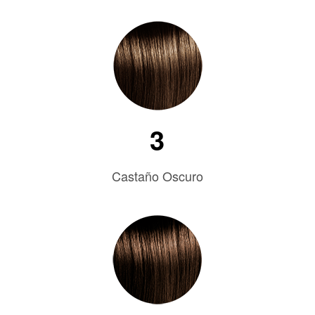
3
Castaño Oscuro