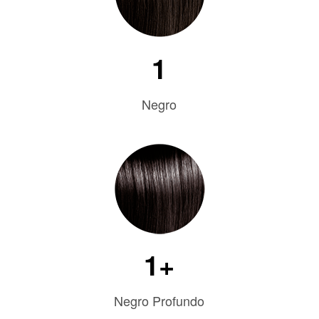
1
Negro
1+
Negro Profundo