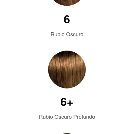
6
Rubio Oscuro
6+
Rubio Oscuro Profundo