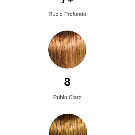
Rubio Profundo
8
Rubio Claro