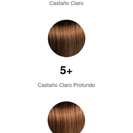
Castaño Claro
5+
Castaño Claro Profundo