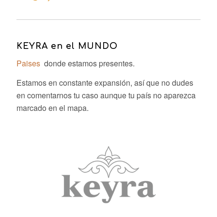
KEYRA en el MUNDO
Paises
donde estamos presentes.
Estamos en constante expansión, así que no dudes
en comentarnos tu caso aunque tu país no aparezca
marcado en el mapa.