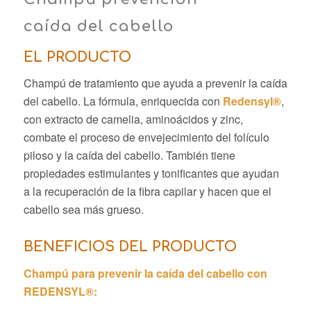
caída del cabello
EL PRODUCTO
Champú de tratamiento que ayuda a prevenir la caída
del cabello. La fórmula, enriquecida con
Redensyl®
,
con extracto de camelia, aminoácidos y zinc,
combate el proceso de envejecimiento del folículo
piloso y la caída del cabello. También tiene
propiedades estimulantes y tonificantes que ayudan
a la recuperación de la fibra capilar y hacen que el
cabello sea más grueso.
BENEFICIOS DEL PRODUCTO
Champú para prevenir la caída del cabello con
REDENSYL®: