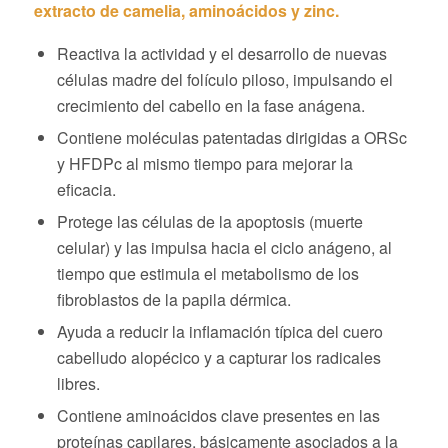
extracto de camelia, aminoácidos y zinc.
Reactiva la actividad y el desarrollo de nuevas
células madre del folículo piloso, impulsando el
crecimiento del cabello en la fase anágena.
Contiene moléculas patentadas dirigidas a ORSc
y HFDPc al mismo tiempo para mejorar la
eficacia.
Protege las células de la apoptosis (muerte
celular) y las impulsa hacia el ciclo anágeno, al
tiempo que estimula el metabolismo de los
fibroblastos de la papila dérmica.
Ayuda a reducir la inflamación típica del cuero
cabelludo alopécico y a capturar los radicales
libres.
Contiene aminoácidos clave presentes en las
proteínas capilares, básicamente asociados a la