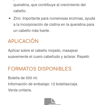
queratina, que contribuye al crecimiento del
cabello.
Zinc: Importante para numerosas enzimas, ayuda
a la incorporación de cistina en la queratina para
un cabello más fuerte.
APLICACIÓN
Aplicar sobre el cabello mojado, masajear
suavemente el cuero cabelludo y aclarar. Repetir.
FORMATOS DISPONIBLES
Botella de 500 ml.
Información de embalaje: 12 botellas/caja.
Venta unitaria.