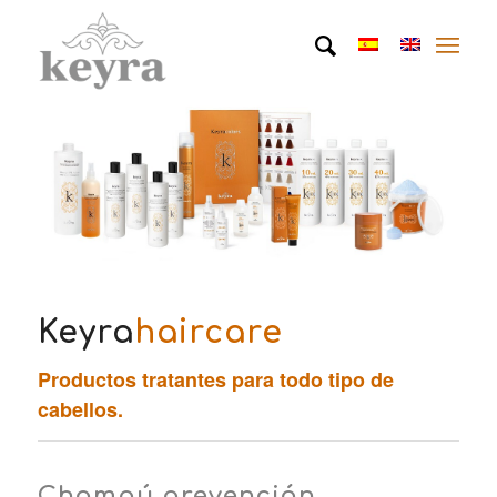
Keyra
haircare
Productos tratantes para todo tipo de
cabellos.
Champú prevención